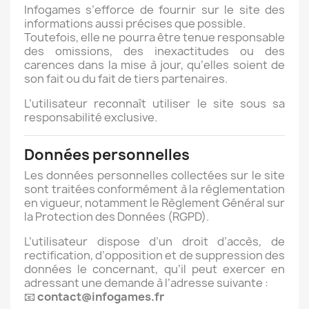
Infogames s’efforce de fournir sur le site des
informations aussi précises que possible.
Toutefois, elle ne pourra être tenue responsable
des omissions, des inexactitudes ou des
carences dans la mise à jour, qu’elles soient de
son fait ou du fait de tiers partenaires.
L’utilisateur reconnaît utiliser le site sous sa
responsabilité exclusive.
Données personnelles
Les données personnelles collectées sur le site
sont traitées conformément à la réglementation
en vigueur, notamment le Règlement Général sur
la Protection des Données (RGPD).
L’utilisateur dispose d’un droit d’accès, de
rectification, d’opposition et de suppression des
données le concernant, qu’il peut exercer en
adressant une demande à l’adresse suivante :
📧
contact@infogames.fr