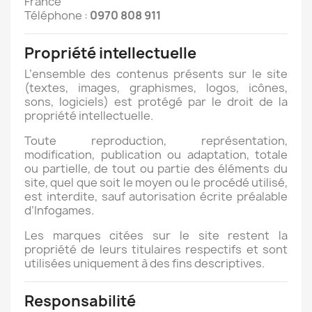
France
Téléphone :
0970 808 911
Propriété intellectuelle
L’ensemble des contenus présents sur le site
(textes, images, graphismes, logos, icônes,
sons, logiciels) est protégé par le droit de la
propriété intellectuelle.
Toute reproduction, représentation,
modification, publication ou adaptation, totale
ou partielle, de tout ou partie des éléments du
site, quel que soit le moyen ou le procédé utilisé,
est interdite, sauf autorisation écrite préalable
d’Infogames.
Les marques citées sur le site restent la
propriété de leurs titulaires respectifs et sont
utilisées uniquement à des fins descriptives.
Responsabilité