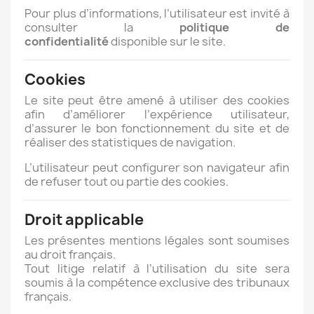
Pour plus d’informations, l’utilisateur est invité à
consulter la
politique de
confidentialité
disponible sur le site.
Cookies
Le site peut être amené à utiliser des cookies
afin d’améliorer l’expérience utilisateur,
d’assurer le bon fonctionnement du site et de
réaliser des statistiques de navigation.
L’utilisateur peut configurer son navigateur afin
de refuser tout ou partie des cookies.
Droit applicable
Les présentes mentions légales sont soumises
au droit français.
Tout litige relatif à l’utilisation du site sera
soumis à la compétence exclusive des tribunaux
français.