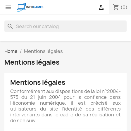
shopping_cart


(0)
search
Home
Mentions légales
Mentions légales
Mentions légales
Conformément aux dispositions de la loi n°2004-
575 du 21 juin 2004 pour la confiance dans
l’économie numérique, il est précisé aux
utilisateurs du site l’identité des différents
intervenants dans le cadre de sa réalisation et
de son suivi.